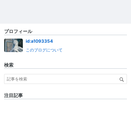
プロフィール
id:a1093354
このブログについて
検索
注目記事